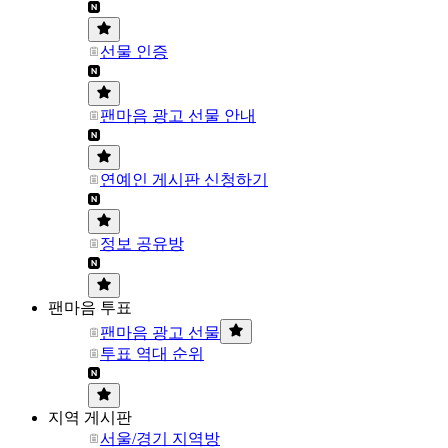
선물 인증
팬마음 광고 선물 안내
연예인 게시판 신청하기
정보 공유방
팬마음 투표
팬마음 광고 선물
투표 역대 순위
지역 게시판
서울/경기 지역방