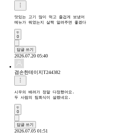
맛있는 고기 많이 먹고 즐겁게 보냈어

메뉴가 뭐였는지 살짝 알려주면 좋겠다
0
답글 쓰기
2026.07.20 05:40
겸손한데이지T244382
시우의 배려가 정말 다정했어요.

0
답글 쓰기
2026.07.05 01:51