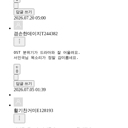
답글 쓰기
2026.07.20 05:00
겸손한데이지T244382
OST 분위기가 드라마와 잘 어울려요.

0
답글 쓰기
2026.07.05 01:39
활기찬거미E128193