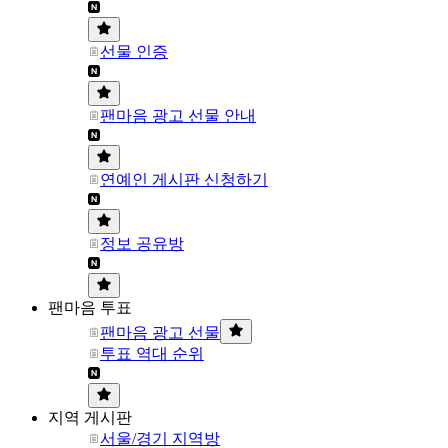
선물 인증
팬마음 광고 선물 안내
연예인 게시판 신청하기
정보 공유방
팬마음 투표
팬마음 광고 선물
투표 역대 순위
지역 게시판
서울/경기 지역방