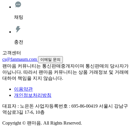
채팅
충전
고객센터
cs@fanmaum.com
이메일 문의
팬마음 커뮤니티는 통신판매중개자이며 통신판매의 당사자가
아닙니다. 따라서 팬마음 커뮤니티는 상품 거래정보 및 거래에
대하여 책임을 지지 않습니다.
이용약관
개인정보처리방침
대표자 : 노은돈
사업자등록번호 : 695-86-00419
서울시 강남구
역삼로3길 17-6, 10층
Copyright © 팬마음. All Rights Reserved.