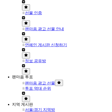
선물 인증
팬마음 광고 선물 안내
연예인 게시판 신청하기
정보 공유방
팬마음 투표
팬마음 광고 선물
투표 역대 순위
지역 게시판
서울/경기 지역방