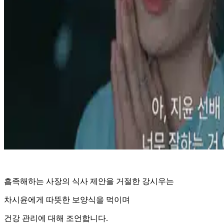
흡족해하는 사장의 식사 제안을 거절한 강시우는
차시윤에게 따뜻한 보양식을 먹이며
건강 관리에 대해 조언합니다.