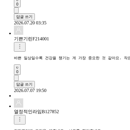
0
답글 쓰기
2026.07.20 03:35
기쁜기린F214001
바쁜 일상일수록 건강을 챙기는 게 가장 중요한 것 같아요. 작
0
답글 쓰기
2026.07.07 19:50
열정적인라임B127852