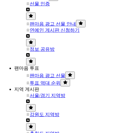
선물 인증
팬마음 광고 선물 안내
연예인 게시판 신청하기
정보 공유방
팬마음 투표
팬마음 광고 선물
투표 역대 순위
지역 게시판
서울/경기 지역방
강원도 지역방