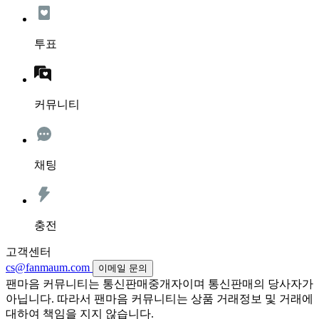
투표
커뮤니티
채팅
충전
고객센터
cs@fanmaum.com
이메일 문의
팬마음 커뮤니티는 통신판매중개자이며 통신판매의 당사자가
아닙니다. 따라서 팬마음 커뮤니티는 상품 거래정보 및 거래에
대하여 책임을 지지 않습니다.