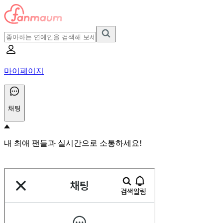
마이페이지
채팅
내 최애 팬들과 실시간으로 소통하세요!