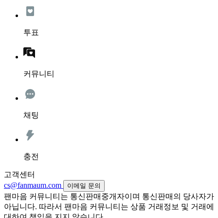
투표
커뮤니티
채팅
충전
고객센터
cs@fanmaum.com
이메일 문의
팬마음 커뮤니티는 통신판매중개자이며 통신판매의 당사자가
아닙니다. 따라서 팬마음 커뮤니티는 상품 거래정보 및 거래에
대하여 책임을 지지 않습니다.