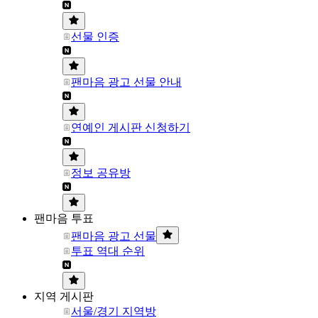
선물 인증
팬마음 광고 선물 안내
연예인 게시판 신청하기
정보 공유방
팬마음 투표
팬마음 광고 선물
투표 역대 순위
지역 게시판
서울/경기 지역방