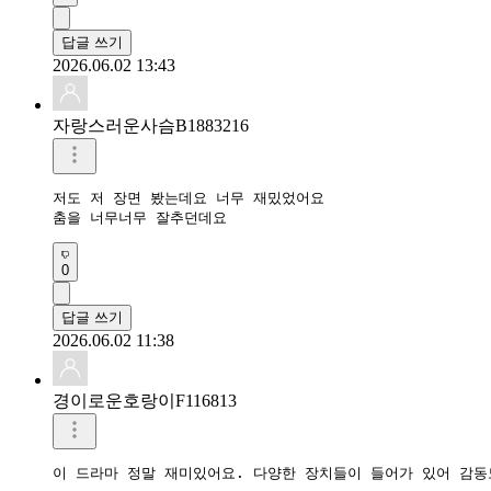
답글 쓰기
2026.06.02 13:43
자랑스러운사슴B1883216
저도 저 장면 봤는데요 너무 재밌었어요

춤을 너무너무 잘추던데요 
0
답글 쓰기
2026.06.02 11:38
경이로운호랑이F116813
이 드라마 정말 재미있어요. 다양한 장치들이 들어가 있어 감동