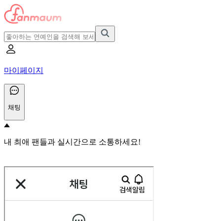
마이페이지
채팅
내 최애 팬들과 실시간으로 소통하세요!