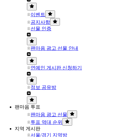
이벤트
공지사항
선물 인증
팬마음 광고 선물 안내
연예인 게시판 신청하기
정보 공유방
팬마음 투표
팬마음 광고 선물
투표 역대 순위
지역 게시판
서울/경기 지역방