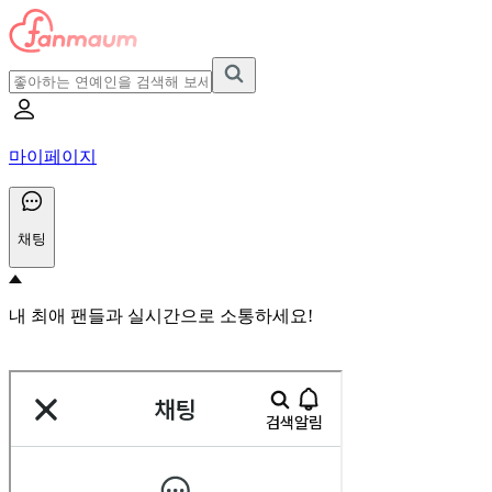
마이페이지
채팅
내 최애 팬들과 실시간으로 소통하세요!