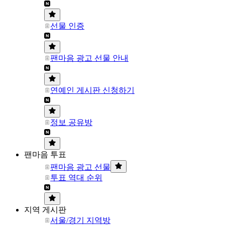
선물 인증
팬마음 광고 선물 안내
연예인 게시판 신청하기
정보 공유방
팬마음 투표
팬마음 광고 선물
투표 역대 순위
지역 게시판
서울/경기 지역방