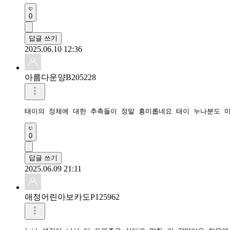
0
답글 쓰기
2025.06.10 12:36
아름다운양B205228
태이의 정체에 대한 추측들이 정말 흥미롭네요 태이 누나분도 
0
답글 쓰기
2025.06.09 21:11
애정어린아보카도P125962