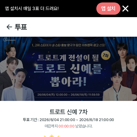
앱 설치
앱 설치시 매일 3표 더 드려요!
투표
트로트 신예 7차
투표 기간 :
2026/6/04 21:00:00
~
2026/6/18 21:00:00
마감까지
00:00:00
남았습니다.