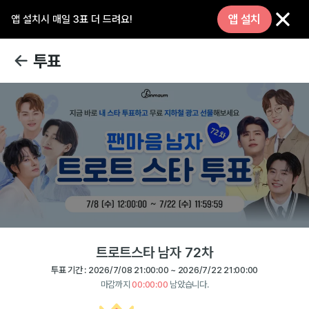
앱 설치
앱 설치시 매일 3표 더 드려요!
투표
트로트스타 남자 72차
투표 기간 :
2026/7/08 21:00:00
~
2026/7/22 21:00:00
마감까지
00:00:00
남았습니다.