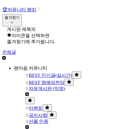
🏆
커뮤니티 랭킹
즐겨찾기
게시판 제목의
아이콘을 선택하면
즐겨찾기에 추가됩니다.
전체글
팬마음 커뮤니티
BEST 인기글(실시간)
BEST 명예의전당
자유게시판 (익명)
이벤트
공지사항
선물 인증