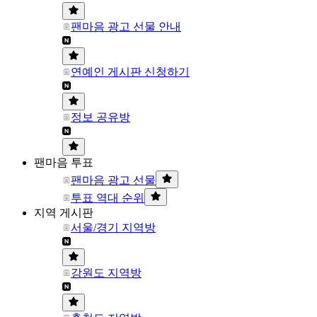
팬마음 광고 선물 안내
연예인 게시판 신청하기
정보 공유방
팬마음 투표
팬마음 광고 선물
투표 역대 순위
지역 게시판
서울/경기 지역방
강원도 지역방