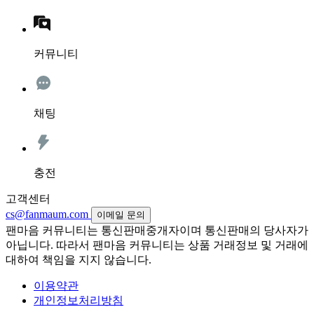
커뮤니티
채팅
충전
고객센터
cs@fanmaum.com
이메일 문의
팬마음 커뮤니티는 통신판매중개자이며 통신판매의 당사자가
아닙니다. 따라서 팬마음 커뮤니티는 상품 거래정보 및 거래에
대하여 책임을 지지 않습니다.
이용약관
개인정보처리방침