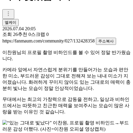
엘케이
2026.07.04 20:05
조회
26
추천
0
스크랩
0
https://fanmaum.com/community/027/132428358
주소복사
이찬원님의 프로필 촬영 비하인드를 볼 수 있어 정말 반가웠습
니다.
카메라 앞에서 자연스럽게 분위기를 만들어가는 모습과 편안
한 미소, 부드러운 감성이 그대로 전해져 보는 내내 미소가 지
어졌습니다. 화려하게 꾸미지 않아도 있는 그대로의 매력이 충
분히 빛나는 모습이 정말 인상적이었습니다.
무대에서는 최고의 가창력으로 감동을 전하고, 일상과 비하인
드에서는 따뜻하고 친근한 매력을 보여주시는 모습이 많은 사
랑을 받는 이유인 것 같습니다.