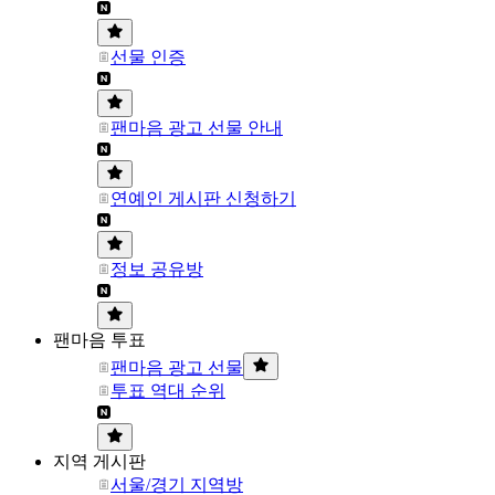
선물 인증
팬마음 광고 선물 안내
연예인 게시판 신청하기
정보 공유방
팬마음 투표
팬마음 광고 선물
투표 역대 순위
지역 게시판
서울/경기 지역방