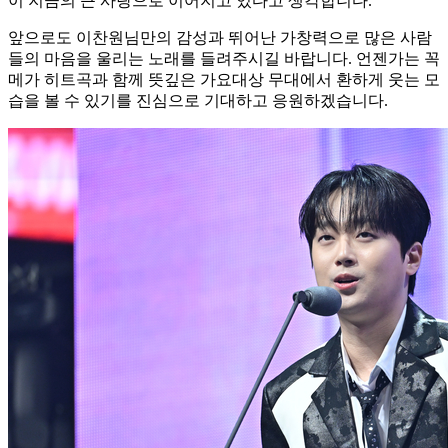
이 지금의 큰 사랑으로 이어지고 있다고 생각합니다.
앞으로도 이찬원님만의 감성과 뛰어난 가창력으로 많은 사람
들의 마음을 울리는 노래를 들려주시길 바랍니다. 언젠가는 꼭
메가 히트곡과 함께 뜻깊은 가요대상 무대에서 환하게 웃는 모
습을 볼 수 있기를 진심으로 기대하고 응원하겠습니다.