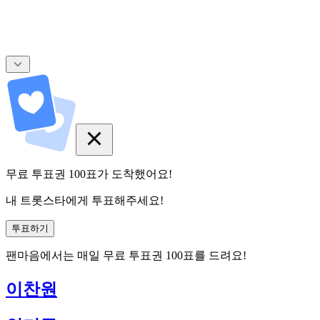
무료 투표권
100
표
가 도착했어요!
내 트롯스타에게 투표해주세요!
투표하기
팬마음에서는
매일
무료 투표권
100
표를 드려요!
이찬원