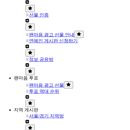
선물 인증
팬마음 광고 선물 안내
연예인 게시판 신청하기
정보 공유방
팬마음 투표
팬마음 광고 선물
투표 역대 순위
지역 게시판
서울/경기 지역방