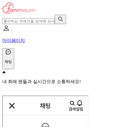
마이페이지
채팅
내 최애 팬들과 실시간으로 소통하세요!