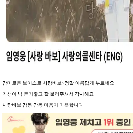
감미로운 보이스로 사랑바보~정말 아름답게 부르네요
가성이 넘 듣기좋고 잘 불러주셔서 감사해요
사랑바보 감동 감동 마음이 따뜻합니다