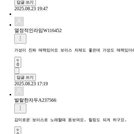
답글 쓰기
2025.08.23 19:47
열정적인라임W116452
가성이 진짜 매력있어요 보이스 자체도 좋은데 가성도 매력있더
0
답글 쓰기
2025.08.23 17:19
발랄한자두A237566
감미로운 보이스로 노래할때 돋보여요. 힐링도 되게 하구요. 