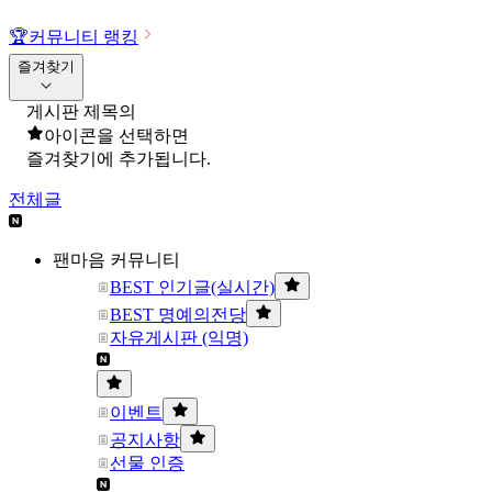
🏆
커뮤니티 랭킹
즐겨찾기
게시판 제목의
아이콘을 선택하면
즐겨찾기에 추가됩니다.
전체글
팬마음 커뮤니티
BEST 인기글(실시간)
BEST 명예의전당
자유게시판 (익명)
이벤트
공지사항
선물 인증