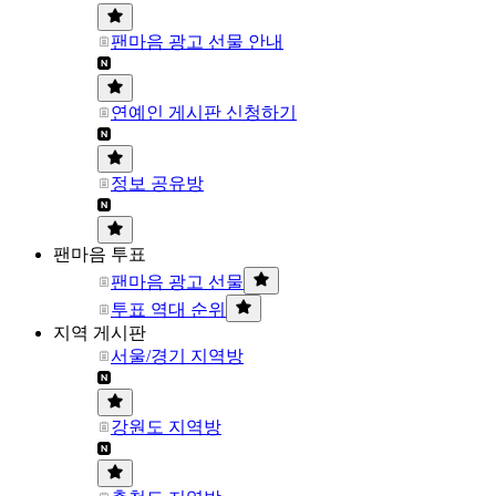
팬마음 광고 선물 안내
연예인 게시판 신청하기
정보 공유방
팬마음 투표
팬마음 광고 선물
투표 역대 순위
지역 게시판
서울/경기 지역방
강원도 지역방