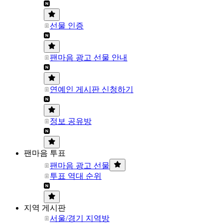
선물 인증
팬마음 광고 선물 안내
연예인 게시판 신청하기
정보 공유방
팬마음 투표
팬마음 광고 선물
투표 역대 순위
지역 게시판
서울/경기 지역방