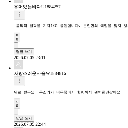
유머있는바다U1884257
0
답글 쓰기
2026.07.05 23:11
자랑스러운사슴W1884816
0
답글 쓰기
2026.07.05 22:44