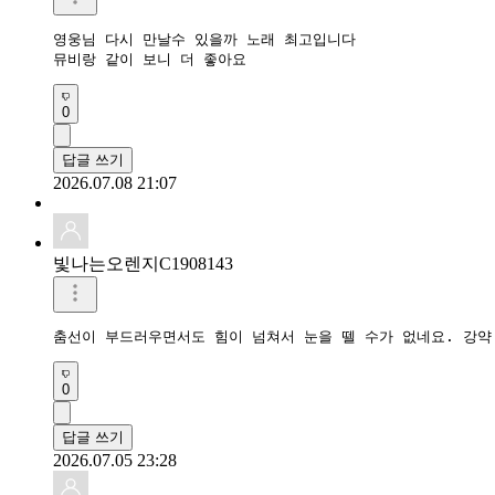
영웅님 다시 만날수 있을까 노래 최고입니다 

뮤비랑 같이 보니 더 좋아요 
0
답글 쓰기
2026.07.08 21:07
빛나는오렌지C1908143
0
답글 쓰기
2026.07.05 23:28