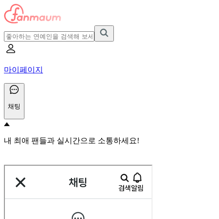
마이페이지
채팅
내 최애 팬들과 실시간으로 소통하세요!