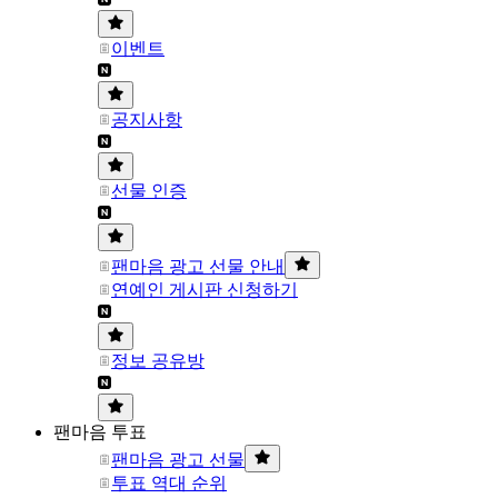
이벤트
공지사항
선물 인증
팬마음 광고 선물 안내
연예인 게시판 신청하기
정보 공유방
팬마음 투표
팬마음 광고 선물
투표 역대 순위