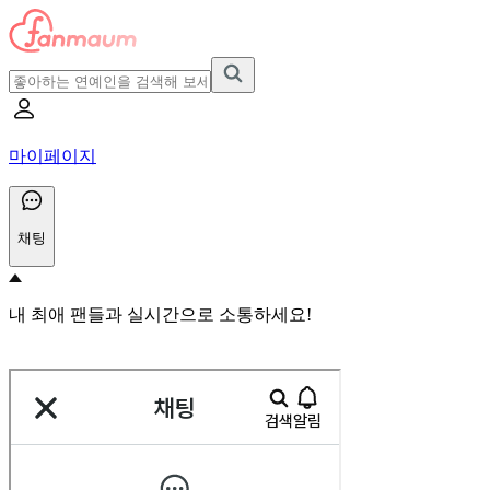
마이페이지
채팅
내 최애 팬들과 실시간으로 소통하세요!