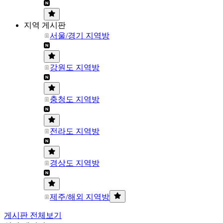
지역 게시판
서울/경기 지역방
강원도 지역방
충청도 지역방
전라도 지역방
경상도 지역방
제주/해외 지역방
게시판 전체보기