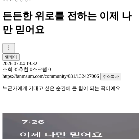
든든한 위로를 전하는 이제 나
만 믿어요
엘케이
2026.07.04 19:32
조회
35
추천
0
스크랩
0
https://fanmaum.com/community/031/132427006
주소복사
누군가에게 기대고 싶은 순간에 큰 힘이 되는 곡이에요.