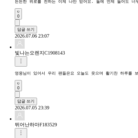
든든한 위로를 전하는 이제 나만 믿어요. 돌에 언제 들어도 너
0
답글 쓰기
2026.07.06 23:07
빛나는오렌지C1908143
0
답글 쓰기
2026.07.05 23:39
뛰어난하마F183529