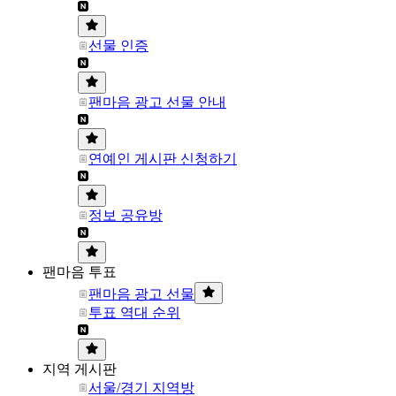
선물 인증
팬마음 광고 선물 안내
연예인 게시판 신청하기
정보 공유방
팬마음 투표
팬마음 광고 선물
투표 역대 순위
지역 게시판
서울/경기 지역방