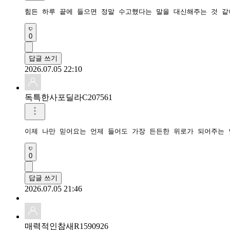
0
답글 쓰기
2026.07.05 22:10
독특한사포딜라C207561
이제 나만 믿어요는 언제 들어도 가장 든든한 위로가 되어주는
0
답글 쓰기
2026.07.05 21:46
매력적인참새R1590926