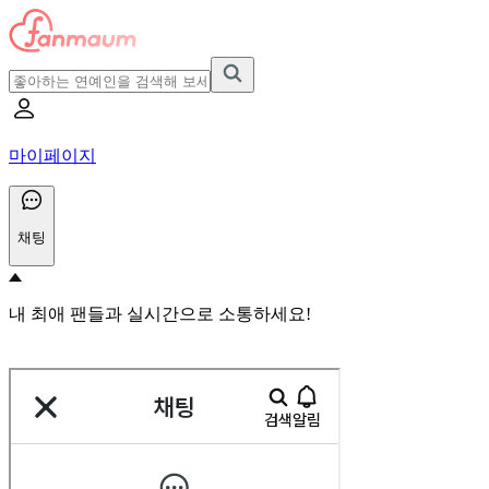
마이페이지
채팅
내 최애 팬들과 실시간으로 소통하세요!