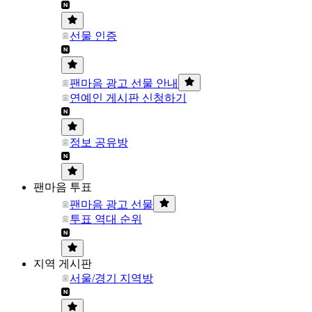
선물 인증
팬마음 광고 선물 안내
연예인 게시판 신청하기
정보 공유방
팬마음 투표
팬마음 광고 선물
투표 역대 순위
지역 게시판
서울/경기 지역방