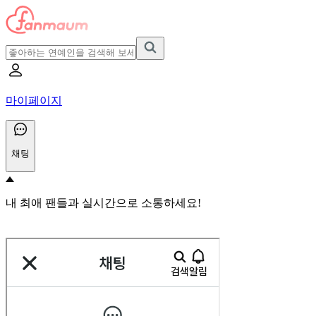
마이페이지
채팅
내 최애 팬들과 실시간으로 소통하세요!