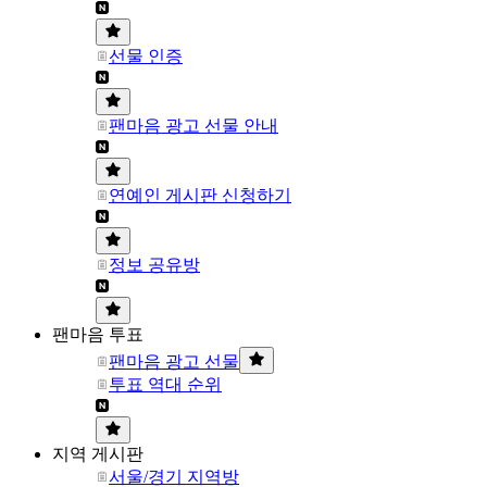
선물 인증
팬마음 광고 선물 안내
연예인 게시판 신청하기
정보 공유방
팬마음 투표
팬마음 광고 선물
투표 역대 순위
지역 게시판
서울/경기 지역방