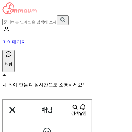
마이페이지
채팅
내 최애 팬들과 실시간으로 소통하세요!