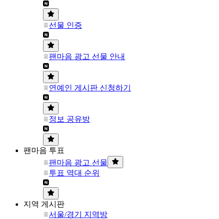
선물 인증
팬마음 광고 선물 안내
연예인 게시판 신청하기
정보 공유방
팬마음 투표
팬마음 광고 선물
투표 역대 순위
지역 게시판
서울/경기 지역방