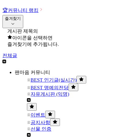
🏆
커뮤니티 랭킹
즐겨찾기
게시판 제목의
아이콘을 선택하면
즐겨찾기에 추가됩니다.
전체글
팬마음 커뮤니티
BEST 인기글(실시간)
BEST 명예의전당
자유게시판 (익명)
이벤트
공지사항
선물 인증