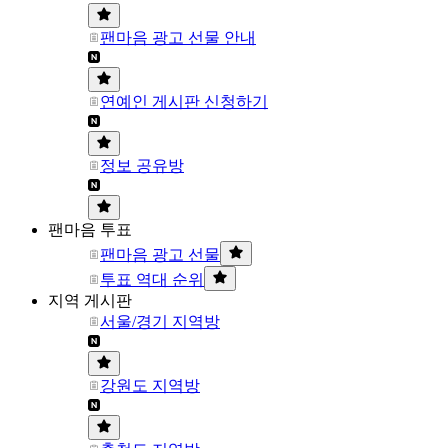
팬마음 광고 선물 안내
연예인 게시판 신청하기
정보 공유방
팬마음 투표
팬마음 광고 선물
투표 역대 순위
지역 게시판
서울/경기 지역방
강원도 지역방