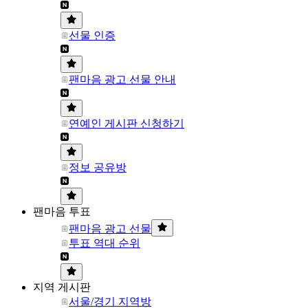
선물 인증
팬마음 광고 선물 안내
연예인 게시판 신청하기
정보 공유방
팬마음 투표
팬마음 광고 선물
투표 역대 순위
지역 게시판
서울/경기 지역방