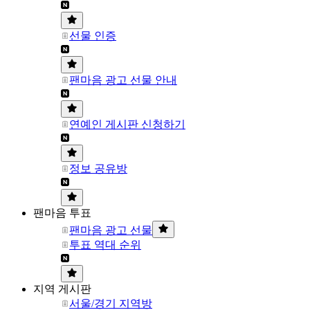
선물 인증
팬마음 광고 선물 안내
연예인 게시판 신청하기
정보 공유방
팬마음 투표
팬마음 광고 선물
투표 역대 순위
지역 게시판
서울/경기 지역방