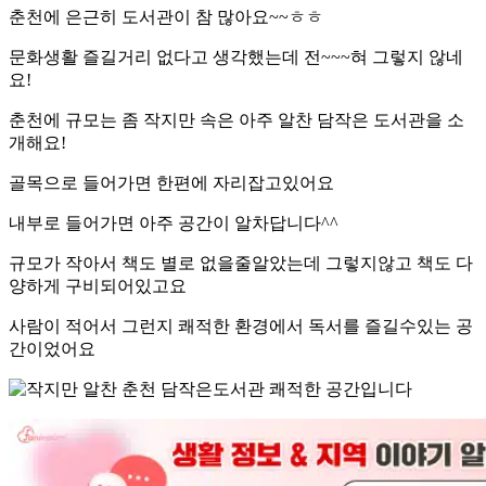
춘천에 은근히 도서관이 참 많아요~~ㅎㅎ
문화생활 즐길거리 없다고 생각했는데 전~~~혀 그렇지 않네
요!
춘천에 규모는 좀 작지만 속은 아주 알찬 담작은 도서관을 소
개해요!
골목으로 들어가면 한편에 자리잡고있어요
내부로 들어가면 아주 공간이 알차답니다^^
규모가 작아서 책도 별로 없을줄알았는데 그렇지않고 책도 다
양하게 구비되어있고요
사람이 적어서 그런지 쾌적한 환경에서 독서를 즐길수있는 공
간이었어요