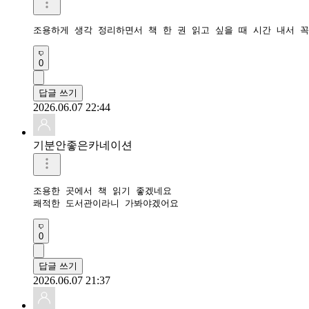
조용하게 생각 정리하면서 책 한 권 읽고 싶을 때 시간 내서 
0
답글 쓰기
2026.06.07 22:44
기분안좋은카네이션
조용한 곳에서 책 읽기 좋겠네요

쾌적한 도서관이라니 가봐야겠어요
0
답글 쓰기
2026.06.07 21:37