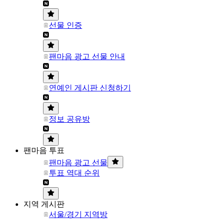
선물 인증
팬마음 광고 선물 안내
연예인 게시판 신청하기
정보 공유방
팬마음 투표
팬마음 광고 선물
투표 역대 순위
지역 게시판
서울/경기 지역방