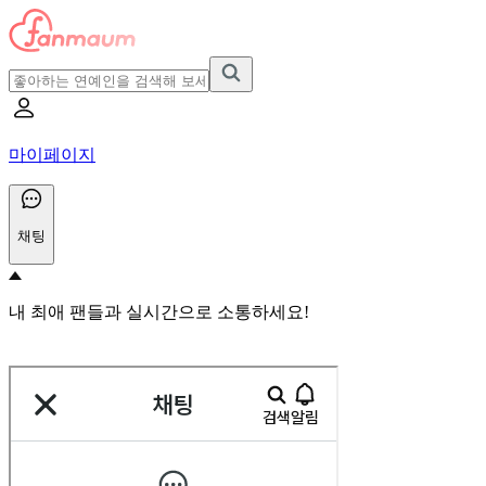
마이페이지
채팅
내 최애 팬들과 실시간으로 소통하세요!