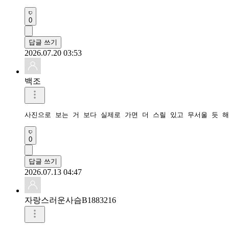
0
답글 쓰기
2026.07.20 03:53
백조
사진으로 보는 거 보다 실제로 가면 더 스릴 있고 무서울 듯 
0
답글 쓰기
2026.07.13 04:47
자랑스러운사슴B1883216