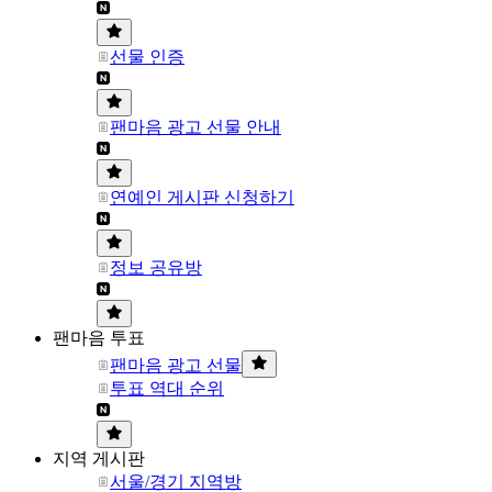
선물 인증
팬마음 광고 선물 안내
연예인 게시판 신청하기
정보 공유방
팬마음 투표
팬마음 광고 선물
투표 역대 순위
지역 게시판
서울/경기 지역방