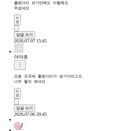
출렁다리 보기만해도 아찔해요

무섭네요 
0
답글 쓰기
2026.07.07 15:45
야야호
요즘 곳곳에 출렁다리가 생기더라고요

너무 좋의 뷰네요
0
답글 쓰기
2026.07.06 20:45