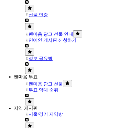
선물 인증
팬마음 광고 선물 안내
연예인 게시판 신청하기
정보 공유방
팬마음 투표
팬마음 광고 선물
투표 역대 순위
지역 게시판
서울/경기 지역방