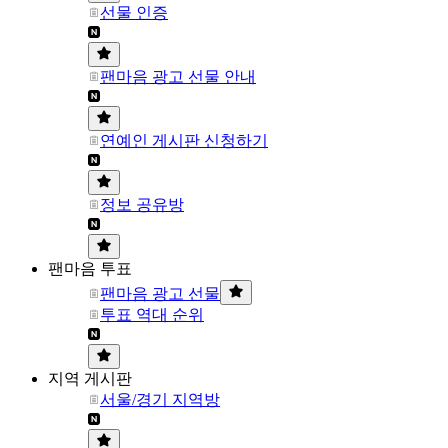
선물 인증
팬마음 광고 선물 안내
연예인 게시판 신청하기
정보 공유방
팬마음 투표
팬마음 광고 선물
투표 역대 순위
지역 게시판
서울/경기 지역방