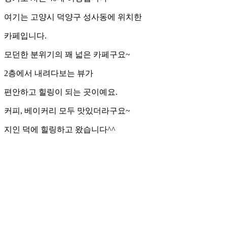
여기는 고양시 덕양구 성사동에 위치한
카페입니다.
모던한 분위기의 꽤 넓은 카페구요~
2층에서 내려다보는 뷰가
편안하고 힐링이 되는 곳이예요.
커피, 베이커리 모두 맛있더라구요~
지인 덕에 힐링하고 왔습니다^^