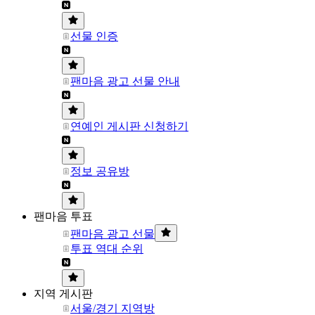
선물 인증
팬마음 광고 선물 안내
연예인 게시판 신청하기
정보 공유방
팬마음 투표
팬마음 광고 선물
투표 역대 순위
지역 게시판
서울/경기 지역방