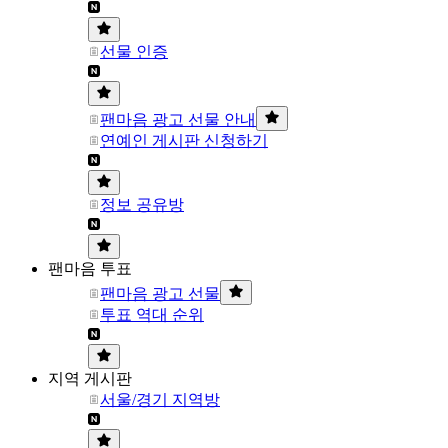
선물 인증
팬마음 광고 선물 안내
연예인 게시판 신청하기
정보 공유방
팬마음 투표
팬마음 광고 선물
투표 역대 순위
지역 게시판
서울/경기 지역방