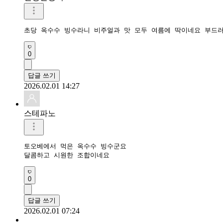
0
답글 쓰기
2026.02.01 14:27
스테파노
토오베에서 먹은 옥수수 빙수군요

0
답글 쓰기
2026.02.01 07:24