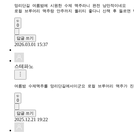
망리단길 여름밤에 시원한 수제 맥주라니 완전 낭만적이네요

0
답글 쓰기
2026.03.01 15:37
스테파노
여름밤 수제맥주를 망리단길에서이군요 로컬 브루어리 맥주가 진
0
답글 쓰기
2025.12.21 19:22