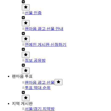
선물 인증
팬마음 광고 선물 안내
연예인 게시판 신청하기
정보 공유방
팬마음 투표
팬마음 광고 선물
투표 역대 순위
지역 게시판
서울/경기 지역방