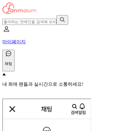
마이페이지
채팅
내 최애 팬들과 실시간으로 소통하세요!