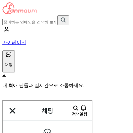
마이페이지
채팅
내 최애 팬들과 실시간으로 소통하세요!