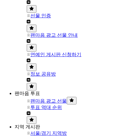
선물 인증
팬마음 광고 선물 안내
연예인 게시판 신청하기
정보 공유방
팬마음 투표
팬마음 광고 선물
투표 역대 순위
지역 게시판
서울/경기 지역방