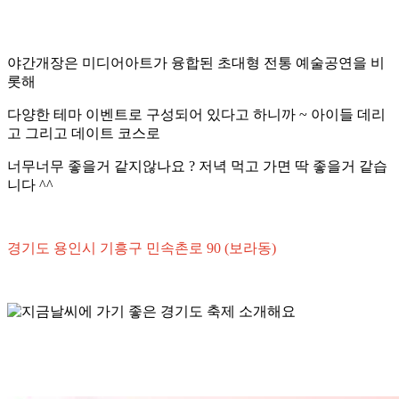
야간개장은 미디어아트가 융합된 초대형 전통 예술공연을 비
롯해
다양한 테마 이벤트로 구성되어 있다고 하니까 ~ 아이들 데리
고 그리고 데이트 코스로
너무너무 좋을거 같지않나요 ? 저녁 먹고 가면 딱 좋을거 같습
니다 ^^
경기도 용인시 기흥구 민속촌로 90 (보라동)