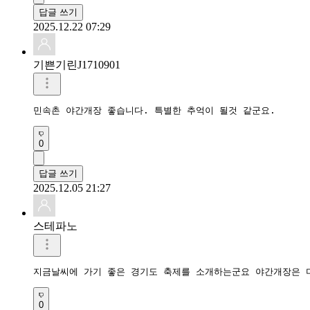
답글 쓰기
2025.12.22 07:29
기쁜기린J1710901
민속촌 야간개장 좋습니다. 특별한 추억이 될것 같군요.
0
답글 쓰기
2025.12.05 21:27
스테파노
지금날씨에 가기 좋은 경기도 축제를 소개하는군요 야간개장은 
0