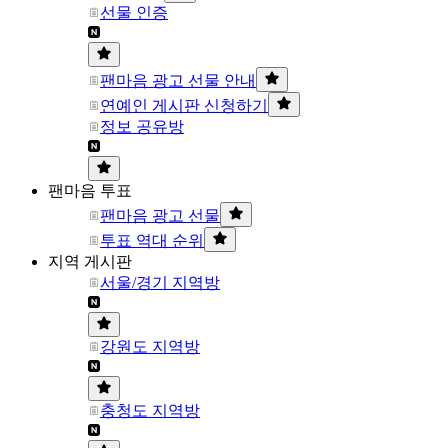
선물 인증
팬마음 광고 선물 안내
연예인 게시판 신청하기
정보 공유방
팬마음 투표
팬마음 광고 선물
투표 역대 순위
지역 게시판
서울/경기 지역방
강원도 지역방
충청도 지역방