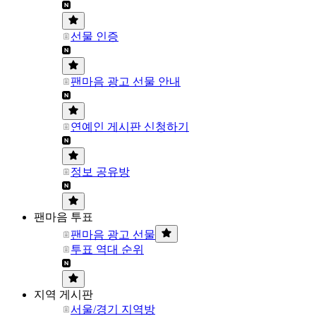
선물 인증
팬마음 광고 선물 안내
연예인 게시판 신청하기
정보 공유방
팬마음 투표
팬마음 광고 선물
투표 역대 순위
지역 게시판
서울/경기 지역방