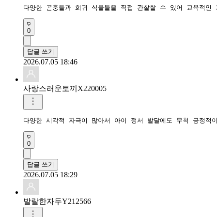
다양한 곤충들과 희귀 식물들을 직접 관찰할 수 있어 교육적인 
0
답글 쓰기
2026.07.05 18:46
사랑스러운토끼X220005
다양한 시각적 자극이 많아서 아이 정서 발달에도 무척 긍정적
0
답글 쓰기
2026.07.05 18:29
발랄한자두Y212566