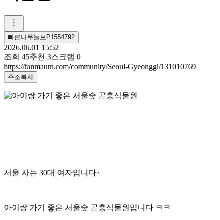
빠른나무늘보P1554792
2026.06.01 15:52
조회
45
추천
3
스크랩
0
https://fanmaum.com/community/Seoul-Gyeonggi/131010769
주소복사
서울 사는 30대 여자입니다~
아이랑 가기 좋은 서울숲 곤충식물원입니다 ㅋㅋ