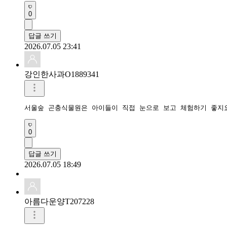
0
답글 쓰기
2026.07.05 23:41
강인한사과O1889341
서울숲 곤충식물원은 아이들이 직접 눈으로 보고 체험하기 좋지요
0
답글 쓰기
2026.07.05 18:49
아름다운양T207228