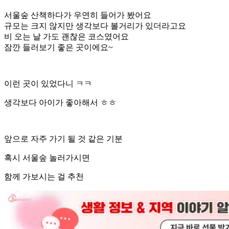
서울숲 산책하다가 우연히 들어가 봤어요
규모는 크지 않지만 생각보다 볼거리가 있더라고요
비 오는 날 가도 괜찮은 코스였어요
잠깐 들러보기 좋은 곳이에요~
이런 곳이 있었다니 ㅋㅋ
생각보다 아이가 좋아해서 ㅎㅎ
앞으로 자주 가기 될 것 같은 기분
혹시 서울숲 놀러가시면
함께 가보시는 걸 추천