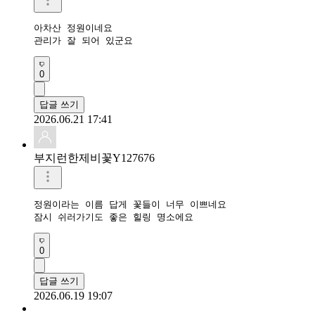
아차산 정원이네요

관리가 잘 되어 있군요
0
답글 쓰기
2026.06.21 17:41
부지런한제비꽃Y127676
정원이라는 이름 답게 꽃들이 너무 이쁘네요

잠시 쉬러가기도 좋은 힐링 명소에요
0
답글 쓰기
2026.06.19 19:07