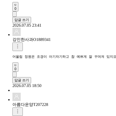
0
답글 쓰기
2026.07.05 23:41
강인한사과O1889341
어울림 정원은 조경이 아기자기하고 참 예쁘게 잘 꾸며져 있지
0
답글 쓰기
2026.07.05 18:50
아름다운양T207228