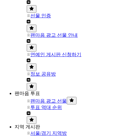
선물 인증
팬마음 광고 선물 안내
연예인 게시판 신청하기
정보 공유방
팬마음 투표
팬마음 광고 선물
투표 역대 순위
지역 게시판
서울/경기 지역방