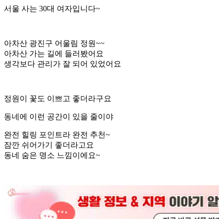
서울 사는 30대 여자입니다~
아차산 광진구 어울림 정원~~
아차산 가는 길에 들러봤어요
생각보다 관리가 잘 되어 있었어요
정원이 꽃도 이쁘고 좋더라구요
동네에 이런 공간이 있을 줄이야
완전 힐링 포인트라 완전 추천~
잠깐 쉬어가기 좋더라고요
동네 숨은 명소 느낌이에요~