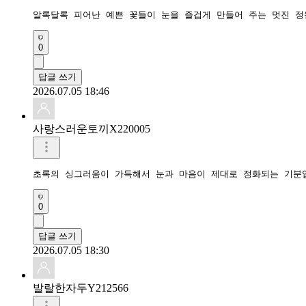
알록달록 피어난 예쁜 꽃들이 눈을 즐겁게 만들어 주는 멋진 정
0
답글 쓰기
2026.07.05 18:46
사랑스러운토끼X220005
초록의 싱그러움이 가득해서 눈과 마음이 제대로 정화되는 기분입
0
답글 쓰기
2026.07.05 18:30
발랄한자두Y212566