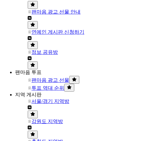
팬마음 광고 선물 안내
연예인 게시판 신청하기
정보 공유방
팬마음 투표
팬마음 광고 선물
투표 역대 순위
지역 게시판
서울/경기 지역방
강원도 지역방