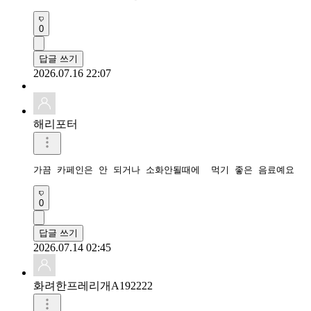
0
답글 쓰기
2026.07.16 22:07
해리포터
가끔 카페인은 안 되거나 소화안될때에  먹기 좋은 음료예요
0
답글 쓰기
2026.07.14 02:45
화려한프레리개A192222