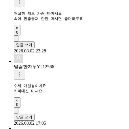
매실청 저도 가끔 타마셔요

속이 안좋을때 한잔 마시면 좋더라구요
0
답글 쓰기
2026.08.02 23:28
발랄한자두Y212566
수제 매실청이네요

커피대신 마셔요
0
답글 쓰기
2026.08.02 17:05