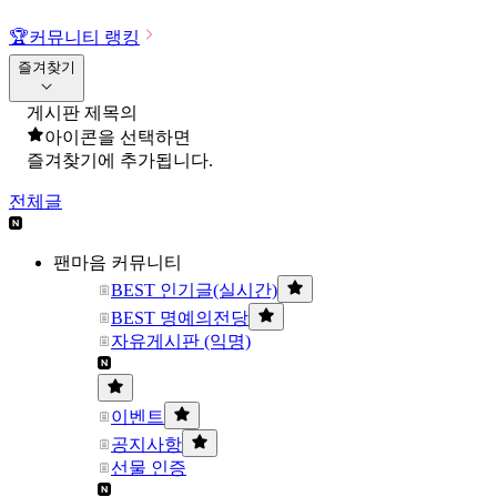
🏆
커뮤니티 랭킹
즐겨찾기
게시판 제목의
아이콘을 선택하면
즐겨찾기에 추가됩니다.
전체글
팬마음 커뮤니티
BEST 인기글(실시간)
BEST 명예의전당
자유게시판 (익명)
이벤트
공지사항
선물 인증