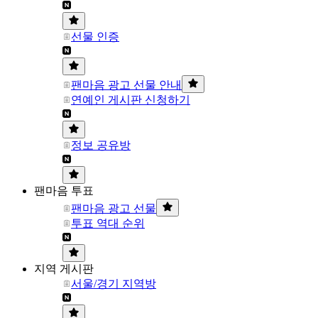
선물 인증
팬마음 광고 선물 안내
연예인 게시판 신청하기
정보 공유방
팬마음 투표
팬마음 광고 선물
투표 역대 순위
지역 게시판
서울/경기 지역방