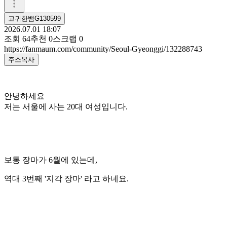
고귀한뱀G130599
2026.07.01 18:07
조회
64
추천
0
스크랩
0
https://fanmaum.com/community/Seoul-Gyeonggi/132288743
주소복사
안녕하세요
저는 서울에 사는 20대 여성입니다.
보통 장마가 6월에 있는데,
역대 3번째 '지각 장마' 라고 하네요.