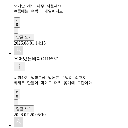
보기만 해도 아주 시원해요

여름에는 수박이 제일이지요
0
답글 쓰기
2026.08.01 14:15
유머있는바다O116557
시원하게 냉장고에 넣어둔 수박이 최고지

화채로 만들어 먹어도 더위 쫓기에 그만이야
0
답글 쓰기
2026.07.20 05:10