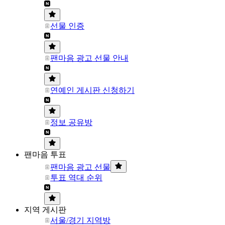
선물 인증
팬마음 광고 선물 안내
연예인 게시판 신청하기
정보 공유방
팬마음 투표
팬마음 광고 선물
투표 역대 순위
지역 게시판
서울/경기 지역방