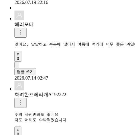
2026.07.19 22:16
해리포터
맞아요, 달달하고 수분에 많아서 여름에 먹기에 너무 좋은 과
0
답글 쓰기
2026.07.14 02:47
화려한프레리개A192222
수박 사진만봐도 좋네요

저도 어제도 수박먹었습니다
0