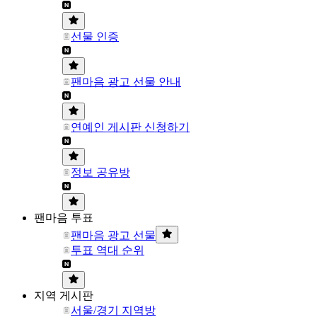
선물 인증
팬마음 광고 선물 안내
연예인 게시판 신청하기
정보 공유방
팬마음 투표
팬마음 광고 선물
투표 역대 순위
지역 게시판
서울/경기 지역방