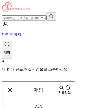
마이페이지
채팅
내 최애 팬들과 실시간으로 소통하세요!