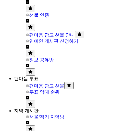
선물 인증
팬마음 광고 선물 안내
연예인 게시판 신청하기
정보 공유방
팬마음 투표
팬마음 광고 선물
투표 역대 순위
지역 게시판
서울/경기 지역방