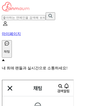
마이페이지
채팅
내 최애 팬들과 실시간으로 소통하세요!